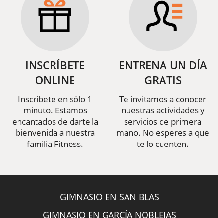
INSCRÍBETE
ENTRENA UN DÍA
ONLINE
GRATIS
Inscríbete en sólo 1
Te invitamos a conocer
minuto. Estamos
nuestras actividades y
encantados de darte la
servicios de primera
bienvenida a nuestra
mano. No esperes a que
familia Fitness.
te lo cuenten.
GIMNASIO EN SAN BLAS
GIMNASIO EN GARCÍA NOBLEJAS