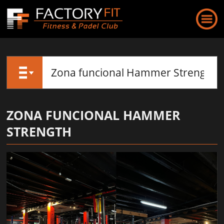
ZONA FUNCIONAL HAMMER
STRENGTH