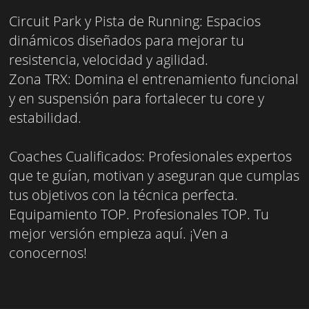
Circuit Park y Pista de Running: Espacios
dinámicos diseñados para mejorar tu
resistencia, velocidad y agilidad.
Zona TRX: Domina el entrenamiento funcional
y en suspensión para fortalecer tu core y
estabilidad.
Coaches Cualificados: Profesionales expertos
que te guían, motivan y aseguran que cumplas
tus objetivos con la técnica perfecta.
Equipamiento TOP. Profesionales TOP. Tu
mejor versión empieza aquí. ¡Ven a
conocernos!