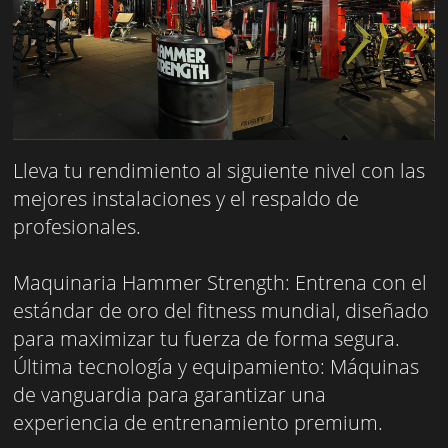
Lleva tu rendimiento al siguiente nivel con las
mejores instalaciones y el respaldo de
profesionales.
Maquinaria Hammer Strength: Entrena con el
estándar de oro del fitness mundial, diseñado
para maximizar tu fuerza de forma segura.
Última tecnología y equipamiento: Máquinas
de vanguardia para garantizar una
experiencia de entrenamiento premium.