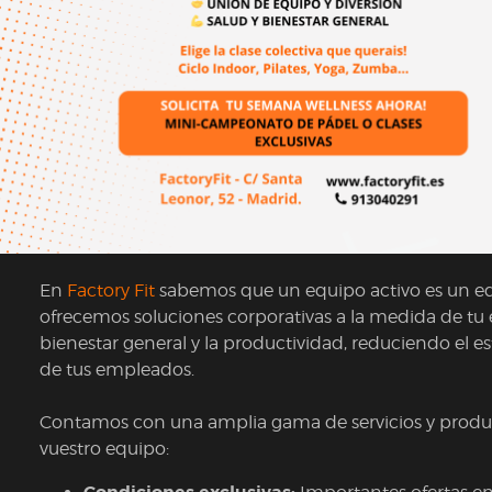
En
Factory Fit
sabemos que un equipo activo es un equ
ofrecemos soluciones corporativas a la medida de tu 
bienestar general y la productividad, reduciendo el 
de tus empleados.
Contamos con una amplia gama de servicios y produ
vuestro equipo: