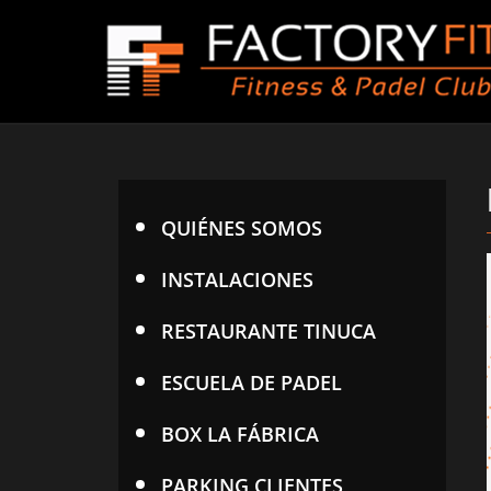
QUIÉNES SOMOS
INSTALACIONES
RESTAURANTE TINUCA
ESCUELA DE PADEL
BOX LA FÁBRICA
PARKING CLIENTES