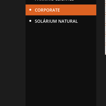
CORPORATE
SOLÁRIUM NATURAL