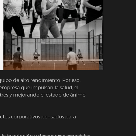
ipo de alto rendimiento. Por eso,
empresa que impulsan la salud, el
estrés y mejorando el estado de ánimo
ctos corporativos pensados para