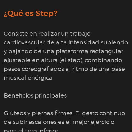
¿Qué es Step?
Consiste en realizar un trabajo
cardiovascular de alta intensidad subiendo
y bajando de una plataforma rectangular
ajustable en altura (el step), combinando
pasos coreografiados al ritmo de una base
musical enérgica.
Beneficios principales
Glúteos y piernas firmes: El gesto continuo
de subir escalones es el mejor ejercicio
para el tren inferior.