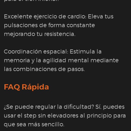
Excelente ejercicio de cardio: Eleva tus
pulsaciones de forma constante
mejorando tu resistencia.
Coordinación espacial: Estimula la
memoria y la agilidad mental mediante
las combinaciones de pasos.
FAQ Rápida
¿Se puede regular la dificultad? Sí, puedes
usar el step sin elevadores al principio para
que sea más sencillo.