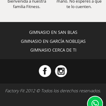
bienvenida a nuestra
mano. No esperes a que
familia Fitness.
te lo cuenten.
GIMNASIO EN SAN BLAS
GIMNASIO EN GARCÍA NOBLEJAS
GIMNASIO CERCA DE TI
Factory Fit 2012 © Todos los derechos reservados.