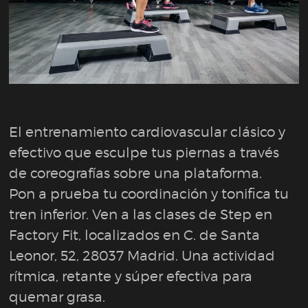
El entrenamiento cardiovascular clásico y
efectivo que esculpe tus piernas a través
de coreografías sobre una plataforma.
Pon a prueba tu coordinación y tonifica tu
tren inferior. Ven a las clases de Step en
Factory Fit, localizados en C. de Santa
Leonor, 52, 28037 Madrid. Una actividad
rítmica, retante y súper efectiva para
quemar grasa.