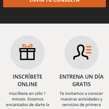
INSCRÍBETE
ENTRENA UN DÍA
ONLINE
GRATIS
Inscríbete en sólo 1
Te invitamos a conocer
minuto. Estamos
nuestras actividades y
encantados de darte la
servicios de primera